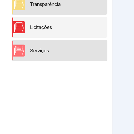
Transparência
Licitações
Serviços