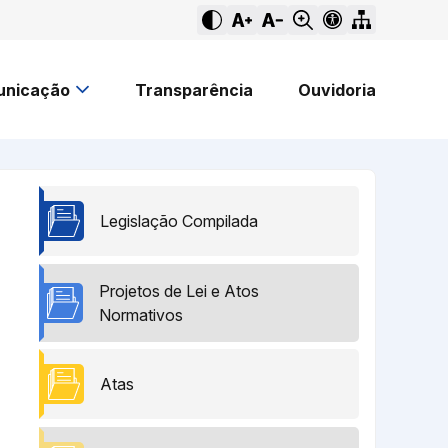
nicação
Transparência
Ouvidoria
Legislação Compilada
Projetos de Lei e Atos
Normativos
Atas