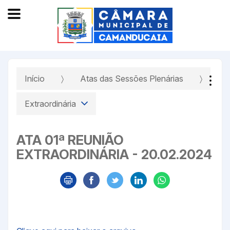
Início
Atas das Sessões Plenárias
Extraordinária
ATA 01ª REUNIÃO
EXTRAORDINÁRIA - 20.02.2024