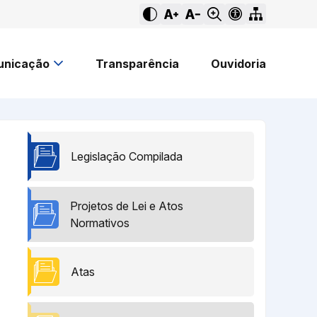
nicação
Transparência
Ouvidoria
Legislação Compilada
Projetos de Lei e Atos
Normativos
Atas