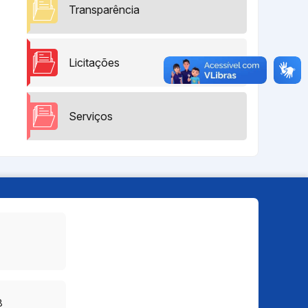
Transparência
Licitações
Serviços
8