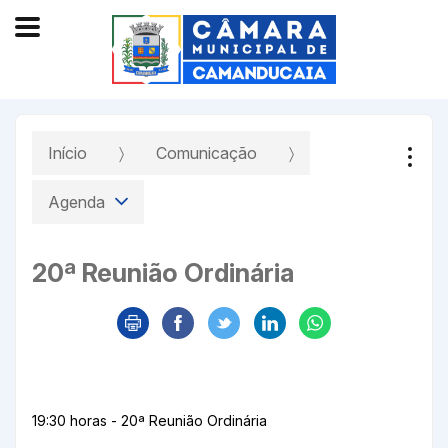
Início
Comunicação
Agenda
20ª Reunião Ordinária
19:30 horas - 20ª Reunião Ordinária