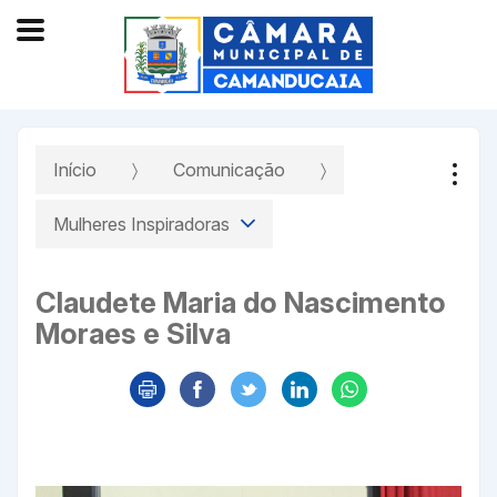
Início
Comunicação
Mulheres Inspiradoras
Claudete Maria do Nascimento
Moraes e Silva