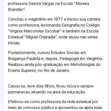
professora Gelcira Vargas na Escola “Moreira
Brandão”.
Concluiu o magistério em 1977 e iniciou sua carreira
como professora, lecionando Geografia no Colégio
“Virginia Marcondes Escobar” e também na Escola
Estadual “Miguel Chiaradia”, onde atuou nas séries
iniciais.
Posteriormente, cursou Estudos Sociais em
Bragança Paulista e, depois, Pedagogia em Varginha.
Realizou ainda pós-graduação em Metodologias do
Ensino Superior, no Rio de Janeiro.
Casou-se, teve dois filhos, ficou viúva e sempre
permaneceu atuando na área da educação.
Efetivou-se como professora da rede estadual por
meio de concurso público e aposentou-se após mais