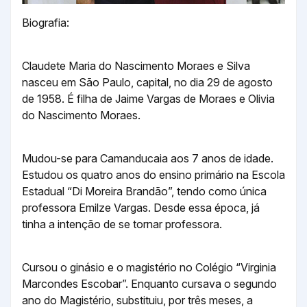
Biografia:
Claudete Maria do Nascimento Moraes e Silva
nasceu em São Paulo, capital, no dia 29 de agosto
de 1958. É filha de Jaime Vargas de Moraes e Olivia
do Nascimento Moraes.
Mudou-se para Camanducaia aos 7 anos de idade.
Estudou os quatro anos do ensino primário na Escola
Estadual “Di Moreira Brandão”, tendo como única
professora Emilze Vargas. Desde essa época, já
tinha a intenção de se tornar professora.
Cursou o ginásio e o magistério no Colégio “Virginia
Marcondes Escobar”. Enquanto cursava o segundo
ano do Magistério, substituiu, por três meses, a