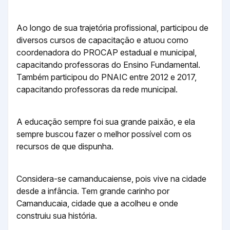
Ao longo de sua trajetória profissional, participou de
diversos cursos de capacitação e atuou como
coordenadora do PROCAP estadual e municipal,
capacitando professoras do Ensino Fundamental.
Também participou do PNAIC entre 2012 e 2017,
capacitando professoras da rede municipal.
A educação sempre foi sua grande paixão, e ela
sempre buscou fazer o melhor possível com os
recursos de que dispunha.
Considera-se camanducaiense, pois vive na cidade
desde a infância. Tem grande carinho por
Camanducaia, cidade que a acolheu e onde
construiu sua história.