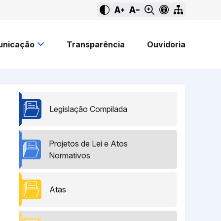
nicação
Transparência
Ouvidoria
Legislação Compilada
Projetos de Lei e Atos
Normativos
Atas