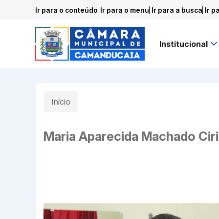
Ir para o conteúdo
Ir para o menu
Ir para a busca
Ir p
Institucional
Início
Maria Aparecida Machado Ciri