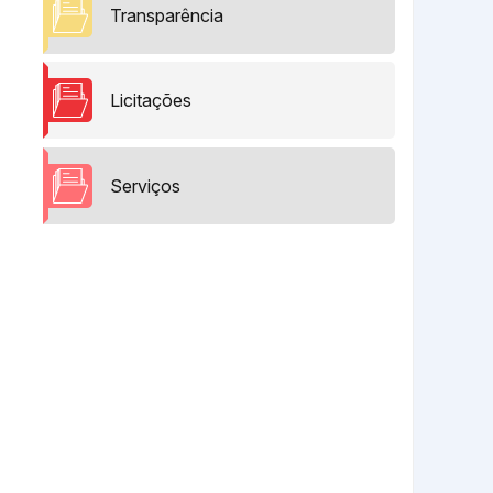
Transparência
Licitações
Serviços