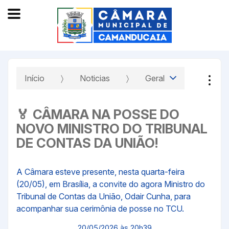
Início
Noticias
Geral
🏅 CÂMARA NA POSSE DO
NOVO MINISTRO DO TRIBUNAL
DE CONTAS DA UNIÃO!
A Câmara esteve presente, nesta quarta-feira
(20/05), em Brasília, a convite do agora Ministro do
Tribunal de Contas da União, Odair Cunha, para
acompanhar sua cerimônia de posse no TCU.
20/05/2026 às 20h39