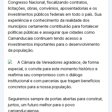
Congresso Nacional, fiscalizando contratos,
licitações, obras, convênios, aposentadorias e os
investimentos públicos federais em todo o país. Sua
experiência e conhecimento da realidade dos
municípios certamente contribuirão para fortalecer
políticas públicas e assegurar que cidades como
Camanducaia continuem tendo acesso a
investimentos importantes para o desenvolvimento
da população.
A Câmara de Vereadores agradece, de forma
especial, o convite para este momento histórico e
reafirma seu compromisso com o diálogo
institucional e com parcerias que tragam benefícios
concretos para a nossa população.
Seguiremos sempre de portas abertas para construir,
juntos, um futuro melhor para o povo
camanducaiense.