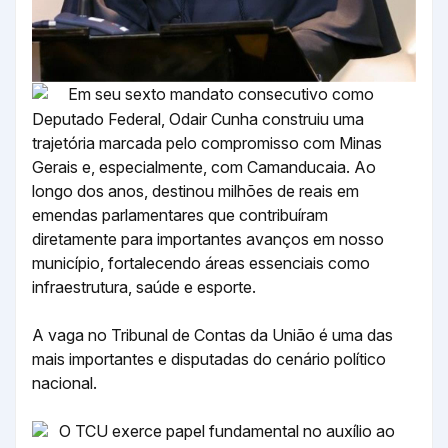
Em seu sexto mandato consecutivo como
Deputado Federal, Odair Cunha construiu uma
trajetória marcada pelo compromisso com Minas
Gerais e, especialmente, com Camanducaia. Ao
longo dos anos, destinou milhões de reais em
emendas parlamentares que contribuíram
diretamente para importantes avanços em nosso
município, fortalecendo áreas essenciais como
infraestrutura, saúde e esporte.
A vaga no Tribunal de Contas da União é uma das
mais importantes e disputadas do cenário político
nacional.
O TCU exerce papel fundamental no auxílio ao