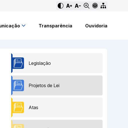
nicação
Transparência
Ouvidoria
Legislação
Projetos de Lei
Atas