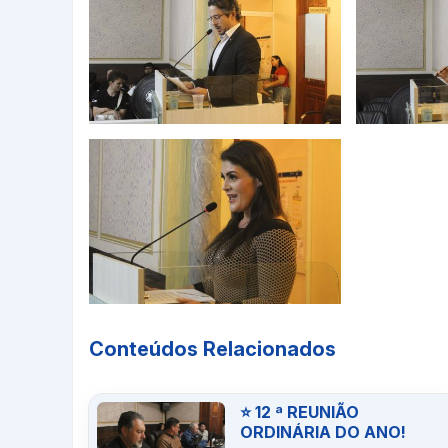
Conteúdos Relacionados
⭐ 12 ª REUNIÃO
ORDINÁRIA DO ANO!