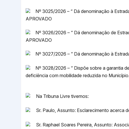
Nº 3025/2026 – “ Dá denominação à Estrada
APROVADO
Nº 3026/2026 – “ Dá denominação de Estrad
APROVADO
Nº 3027/2026 – “ Dá denominação à Estrad
Nº 3028/2026 – “ Dispõe sobre a garantia d
deficiência com mobilidade reduzida no Municíp
Na Tribuna Livre tivemos:
Sr. Paulo, Assunto: Esclarecimento acerca do 
Sr. Raphael Soares Pereira, Assunto: Assoc