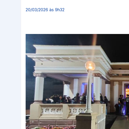
20/03/2026 às 9h32