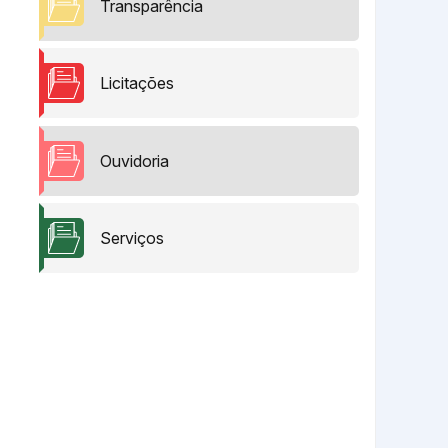
Transparência
Licitações
Ouvidoria
Serviços