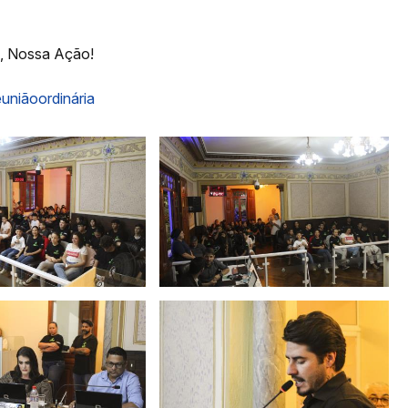
, Nossa Ação!
uniãoordinária