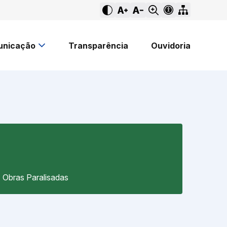
nicação
Transparência
Ouvidoria
Obras Paralisadas