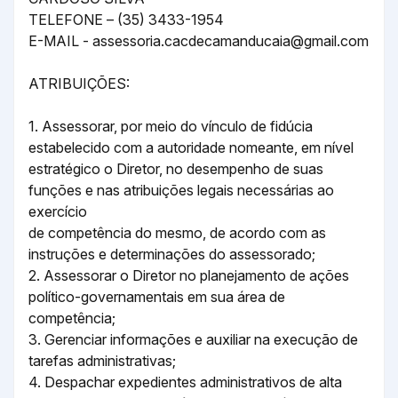
TELEFONE – (35) 3433-1954
E-MAIL -
assessoria.cacdecamanducaia@gmail.com
ATRIBUIÇÕES:
1. Assessorar, por meio do vínculo de fidúcia
estabelecido com a autoridade nomeante, em nível
estratégico o Diretor, no desempenho de suas
funções e nas atribuições legais necessárias ao
exercício
de competência do mesmo, de acordo com as
instruções e determinações do assessorado;
2. Assessorar o Diretor no planejamento de ações
político-governamentais em sua área de
competência;
3. Gerenciar informações e auxiliar na execução de
tarefas administrativas;
4. Despachar expedientes administrativos de alta