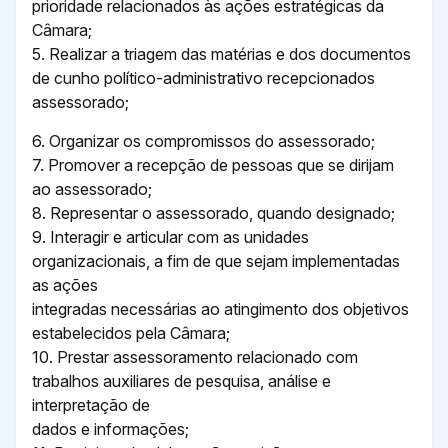
prioridade relacionados às ações estratégicas da
Câmara;
5. Realizar a triagem das matérias e dos documentos
de cunho político-administrativo recepcionados
assessorado;
6. Organizar os compromissos do assessorado;
7. Promover a recepção de pessoas que se dirijam
ao assessorado;
8. Representar o assessorado, quando designado;
9. Interagir e articular com as unidades
organizacionais, a fim de que sejam implementadas
as ações
integradas necessárias ao atingimento dos objetivos
estabelecidos pela Câmara;
10. Prestar assessoramento relacionado com
trabalhos auxiliares de pesquisa, análise e
interpretação de
dados e informações;