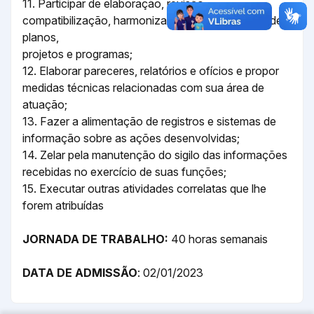
11. Participar de elaboração, revisão,
compatibilização, harmonização e coordenação de
planos,
projetos e programas;
12. Elaborar pareceres, relatórios e ofícios e propor
medidas técnicas relacionadas com sua área de
atuação;
13. Fazer a alimentação de registros e sistemas de
informação sobre as ações desenvolvidas;
14. Zelar pela manutenção do sigilo das informações
recebidas no exercício de suas funções;
15. Executar outras atividades correlatas que lhe
forem atribuídas
JORNADA DE TRABALHO:
40 horas semanais
DATA DE ADMISSÃO
: 02/01/2023