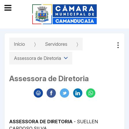
Início
Servidores
Assessora de Diretoria
Assessora de Diretoria
ASSESSORA DE DIRETORIA
- SUELLEN
CARDOSO SILVA