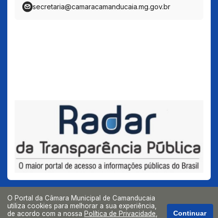
secretaria@camaracamanducaia.mg.gov.br
O Portal da Câmara Municipal de Camanducaia
utiliza cookies para melhorar a sua experiência,
de acordo com a nossa
Política de Privacidade
,
Continuar