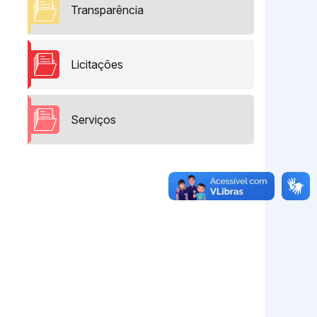
Transparência
Licitações
Serviços