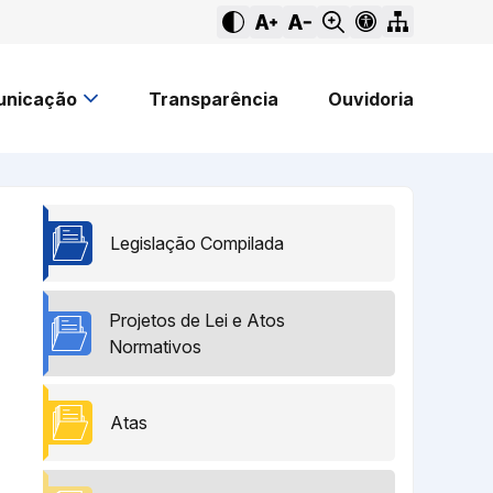
nicação
Transparência
Ouvidoria
Legislação Compilada
Projetos de Lei e Atos
Normativos
Atas