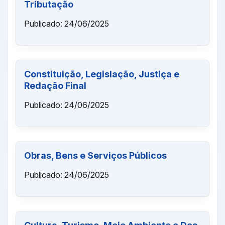
Tributação
Publicado: 24/06/2025
Constituição, Legislação, Justiça e
Redação Final
Publicado: 24/06/2025
Obras, Bens e Serviços Públicos
Publicado: 24/06/2025