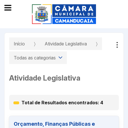
Início
Atividade Legislativa
Todas as categorias
Atividade Legislativa
Total de Resultados encontrados: 4
Orçamento, Finanças Públicas e