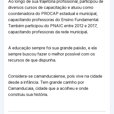
Ao longo de sua trajetória profissional, participou de
diversos cursos de capacitação e atuou como
coordenadora do PROCAP estadual e municipal,
capacitando professoras do Ensino Fundamental.
Também participou do PNAIC entre 2012 e 2017,
capacitando professoras da rede municipal.
A educação sempre foi sua grande paixão, e ela
sempre buscou fazer o melhor possível com os
recursos de que dispunha.
Considera-se camanducaiense, pois vive na cidade
desde a infância. Tem grande carinho por
Camanducaia, cidade que a acolheu e onde
construiu sua história.