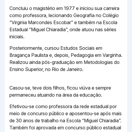
Concluiu o magistério em 1977 e iniciou sua carreira
como professora, lecionando Geografia no Colégio
“Virginia Marcondes Escobar” e também na Escola
Estadual “Miguel Chiaradia”, onde atuou nas séries
iniciais.
Posteriormente, cursou Estudos Sociais em
Bragança Paulista e, depois, Pedagogia em Varginha.
Realizou ainda pós-graduação em Metodologias do
Ensino Superior, no Rio de Janeiro.
Casou-se, teve dois filhos, ficou viúva e sempre
permaneceu atuando na área da educação.
Efetivou-se como professora da rede estadual por
meio de concurso público e aposentou-se após mais
de 30 anos de trabalho na Escola “Miguel Chiaradia”.
Também foi aprovada em concurso público estadual