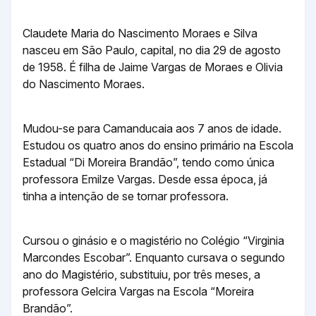
Claudete Maria do Nascimento Moraes e Silva
nasceu em São Paulo, capital, no dia 29 de agosto
de 1958. É filha de Jaime Vargas de Moraes e Olivia
do Nascimento Moraes.
Mudou-se para Camanducaia aos 7 anos de idade.
Estudou os quatro anos do ensino primário na Escola
Estadual “Di Moreira Brandão”, tendo como única
professora Emilze Vargas. Desde essa época, já
tinha a intenção de se tornar professora.
Cursou o ginásio e o magistério no Colégio “Virginia
Marcondes Escobar”. Enquanto cursava o segundo
ano do Magistério, substituiu, por três meses, a
professora Gelcira Vargas na Escola “Moreira
Brandão”.