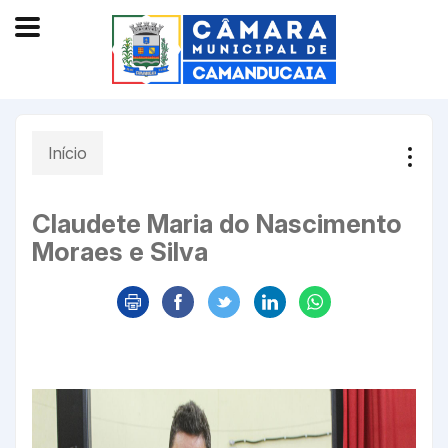
Início
Claudete Maria do Nascimento
Moraes e Silva