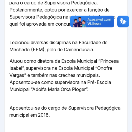
para o cargo de Supervisora Pedagógica.
Posteriormente, optou por exercer a função de
Supervisora Pedagógica na rede municipal, para a
qual foi aprovada em concurso no ano de 2000.
Lecionou diversas disciplinas na Faculdade de
Machado (FEM), polo de Camanducaia.
Atuou como diretora da Escola Municipal “Princesa
Isabel”, supervisora na Escola Municipal “Onofre
Vargas” e também nas creches municipais.
Aposentou-se como supervisora na Pré-Escola
Municipal “Adolfa Maria Orka Ploger”.
Aposentou-se do cargo de Supervisora Pedagógica
municipal em 2018.