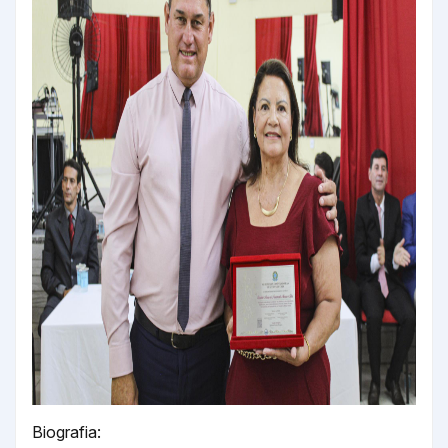
Biografia: