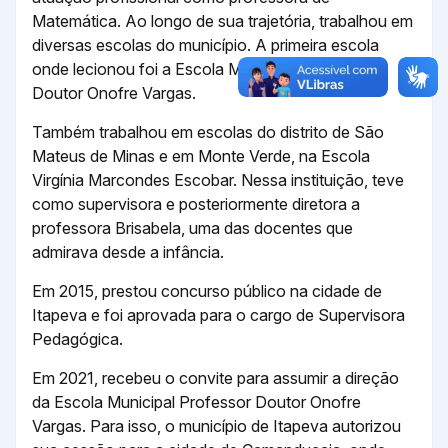
Matemática. Ao longo de sua trajetória, trabalhou em
diversas escolas do município. A primeira escola
onde lecionou foi a Escola Municipal Professor
Doutor Onofre Vargas.
Também trabalhou em escolas do distrito de São
Mateus de Minas e em Monte Verde, na Escola
Virgínia Marcondes Escobar. Nessa instituição, teve
como supervisora e posteriormente diretora a
professora Brisabela, uma das docentes que
admirava desde a infância.
Em 2015, prestou concurso público na cidade de
Itapeva e foi aprovada para o cargo de Supervisora
Pedagógica.
Em 2021, recebeu o convite para assumir a direção
da Escola Municipal Professor Doutor Onofre
Vargas. Para isso, o município de Itapeva autorizou