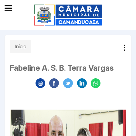
Início
Fabeline A. S. B. Terra Vargas