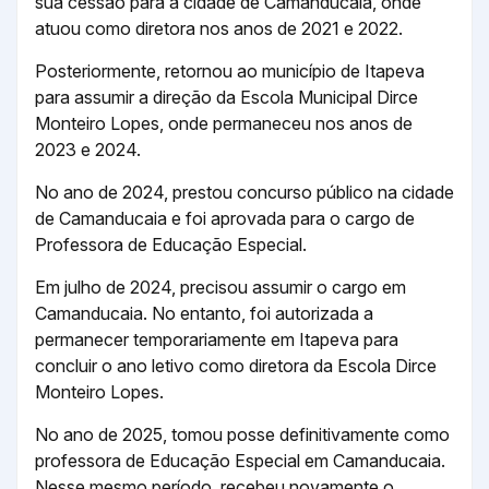
sua cessão para a cidade de Camanducaia, onde
atuou como diretora nos anos de 2021 e 2022.
Posteriormente, retornou ao município de Itapeva
para assumir a direção da Escola Municipal Dirce
Monteiro Lopes, onde permaneceu nos anos de
2023 e 2024.
No ano de 2024, prestou concurso público na cidade
de Camanducaia e foi aprovada para o cargo de
Professora de Educação Especial.
Em julho de 2024, precisou assumir o cargo em
Camanducaia. No entanto, foi autorizada a
permanecer temporariamente em Itapeva para
concluir o ano letivo como diretora da Escola Dirce
Monteiro Lopes.
No ano de 2025, tomou posse definitivamente como
professora de Educação Especial em Camanducaia.
Nesse mesmo período, recebeu novamente o