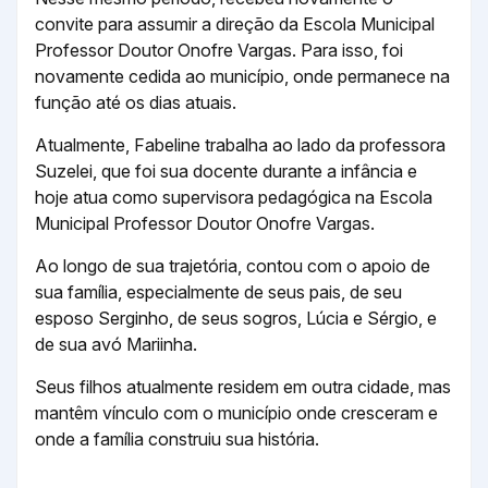
convite para assumir a direção da Escola Municipal
Professor Doutor Onofre Vargas. Para isso, foi
novamente cedida ao município, onde permanece na
função até os dias atuais.
Atualmente, Fabeline trabalha ao lado da professora
Suzelei, que foi sua docente durante a infância e
hoje atua como supervisora pedagógica na Escola
Municipal Professor Doutor Onofre Vargas.
Ao longo de sua trajetória, contou com o apoio de
sua família, especialmente de seus pais, de seu
esposo Serginho, de seus sogros, Lúcia e Sérgio, e
de sua avó Mariinha.
Seus filhos atualmente residem em outra cidade, mas
mantêm vínculo com o município onde cresceram e
onde a família construiu sua história.