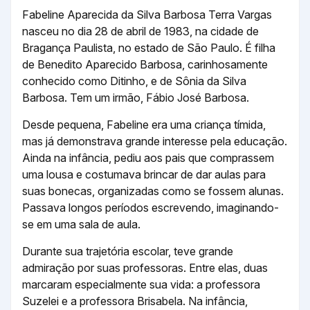
Fabeline Aparecida da Silva Barbosa Terra Vargas
nasceu no dia 28 de abril de 1983, na cidade de
Bragança Paulista, no estado de São Paulo. É filha
de Benedito Aparecido Barbosa, carinhosamente
conhecido como Ditinho, e de Sônia da Silva
Barbosa. Tem um irmão, Fábio José Barbosa.
Desde pequena, Fabeline era uma criança tímida,
mas já demonstrava grande interesse pela educação.
Ainda na infância, pediu aos pais que comprassem
uma lousa e costumava brincar de dar aulas para
suas bonecas, organizadas como se fossem alunas.
Passava longos períodos escrevendo, imaginando-
se em uma sala de aula.
Durante sua trajetória escolar, teve grande
admiração por suas professoras. Entre elas, duas
marcaram especialmente sua vida: a professora
Suzelei e a professora Brisabela. Na infância,