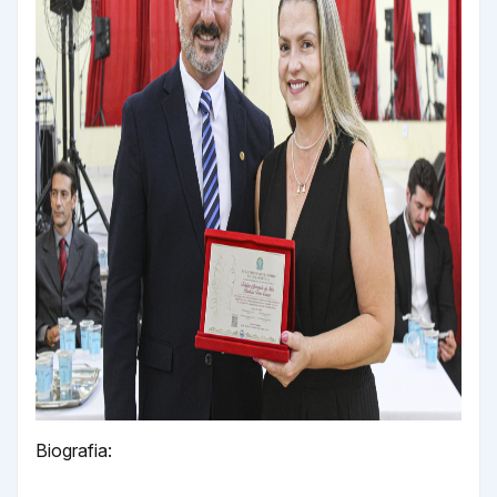
Biografia: