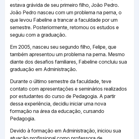
estava grávida de seu primeiro filho, João Pedro.
João Pedro nasceu com um problema na perna, o
que levou Fabeline a trancar a faculdade por um
semestre. Posteriormente, retomou os estudos e
seguiu com a graduação.
Em 2005, nasceu seu segundo filho, Felipe, que
também apresentou um problema na perna. Mesmo
diante dos desafios familiares, Fabeline concluiu sua
graduação em Administração.
Durante o último semestre da faculdade, teve
contato com apresentações e seminários realizados
por estudantes do curso de Pedagogia. A partir
dessa experiência, decidiu iniciar uma nova
formação na área da educação, cursando
Pedagogia.
Devido à formação em Administração, iniciou sua
atuação profissional como professora de