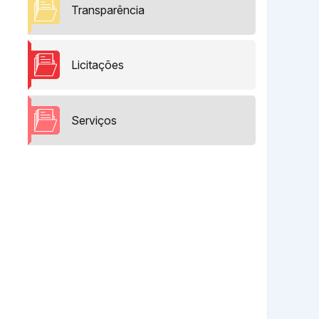
Transparência
Licitações
Serviços