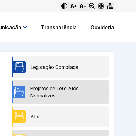
nicação
Transparência
Ouvidoria
Legislação Compilada
Projetos de Lei e Atos
Normativos
Atas