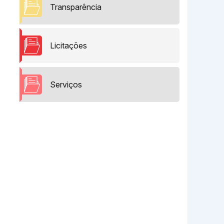
Transparência
Licitações
Serviços