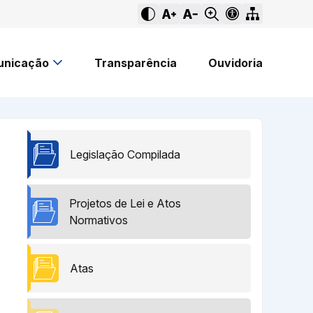
nicação
Transparência
Ouvidoria
Legislação Compilada
Projetos de Lei e Atos
Normativos
Atas