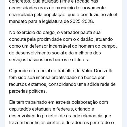
concretos. Sua atuação firme e focada nas
necessidades reais do município foi novamente
chancelada pela população, que o conduziu ao atual
mandato para a legislatura de 2025-2028.
No exercício do cargo, o vereador pauta sua
conduta pela proximidade com o cidadão, atuando
como um defensor incansável do homem do campo,
do desenvolvimento social e da melhoria dos
serviços básicos nos bairros e distritos.
O grande diferencial do trabalho de Valdir Donizetti
tem sido sua imensa proatividade na busca por
recursos externos, consolidando uma sólida rede de
parcerias políticas.
Ele tem trabalhado em estreita colaboração com
deputados estaduais e federais, criando e
desenvolvendo projetos de grande relevância que
trazem benefícios diretos e duradouros para todo o