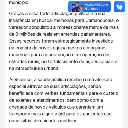
município.
Graças a essa forte articulação política e à sua
insistência em buscar melhorias para Camanducaia, o
vereador conquistou a impressionante marca de mais
de 8 milhões de reais em emendas parlamentares.
Esses recursos foram estrategicamente investidos
na compra de novos equipamentos e máquinas
modernas para a manutenção e recuperação das
estradas rurais, no fortalecimento de ações sociais e
na infraestrutura urbana.
Além disso, a saúde pública recebeu uma atenção
especial através de suas articulações, sendo
beneficiada com verbas fundamentais para o custeio
de exames e atendimentos, bem como com a
chegada de novos veículos que garantem um
transporte mais digno e ágil para os pacientes que
necessitam de cuidados médicos.