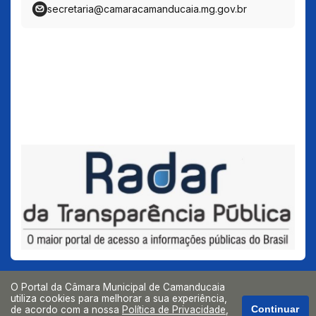
secretaria@camaracamanducaia.mg.gov.br
O Portal da Câmara Municipal de Camanducaia
utiliza cookies para melhorar a sua experiência,
de acordo com a nossa
Política de Privacidade
,
Continuar