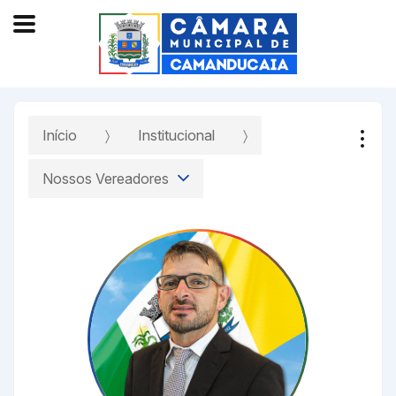
Início
Institucional
Nossos Vereadores