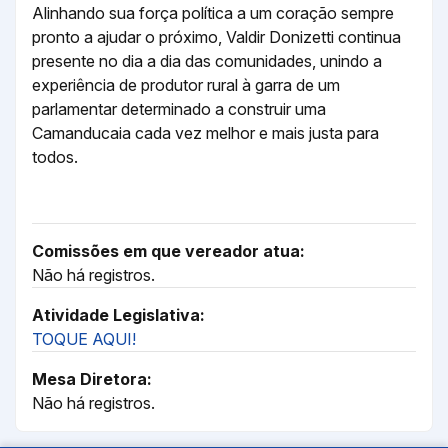
Alinhando sua força política a um coração sempre
pronto a ajudar o próximo, Valdir Donizetti continua
presente no dia a dia das comunidades, unindo a
experiência de produtor rural à garra de um
parlamentar determinado a construir uma
Camanducaia cada vez melhor e mais justa para
todos.
Comissões em que vereador atua:
Não há registros.
Atividade Legislativa:
TOQUE AQUI!
Mesa Diretora:
Não há registros.