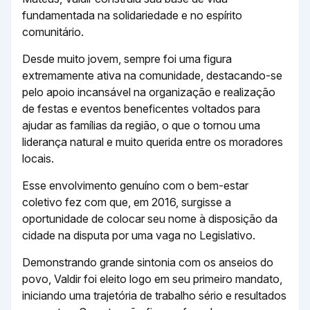
fundamentada na solidariedade e no espírito
comunitário.
Desde muito jovem, sempre foi uma figura
extremamente ativa na comunidade, destacando-se
pelo apoio incansável na organização e realização
de festas e eventos beneficentes voltados para
ajudar as famílias da região, o que o tornou uma
liderança natural e muito querida entre os moradores
locais.
Esse envolvimento genuíno com o bem-estar
coletivo fez com que, em 2016, surgisse a
oportunidade de colocar seu nome à disposição da
cidade na disputa por uma vaga no Legislativo.
Demonstrando grande sintonia com os anseios do
povo, Valdir foi eleito logo em seu primeiro mandato,
iniciando uma trajetória de trabalho sério e resultados