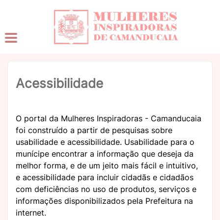
Acessibilidade
O portal da Mulheres Inspiradoras - Camanducaia
foi construído a partir de pesquisas sobre
usabilidade e acessibilidade. Usabilidade para o
munícipe encontrar a informação que deseja da
melhor forma, e de um jeito mais fácil e intuitivo,
e acessibilidade para incluir cidadãs e cidadãos
com deficiências no uso de produtos, serviços e
informações disponibilizados pela Prefeitura na
internet.