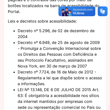
botões localizados na barra de acessibilidade do
Portal.
Leis e decretos sobre acessibilidade:
Decreto nº 5.296, de 02 de dezembro de
2004
Decreto nº 6.949, de 25 de agosto de 2009
- Promulga a Convenção Internacional sobre
os Direitos das Pessoas com Deficiência e
seu Protocolo Facultativo, assinados em
Nova York, em 30 de março de 2007
Decreto nº 7.724, de 16 de Maio de 2012 -
Regulamenta a lei que dispõe sobre o acesso
a informações.
LEI Nº 13.146, DE 6 DE JULHO DE 2015 Art.
63: É obrigatória a acessibilidade nos sítios
da internet mantidos por empresas com
sede ou representação comercial no País ou