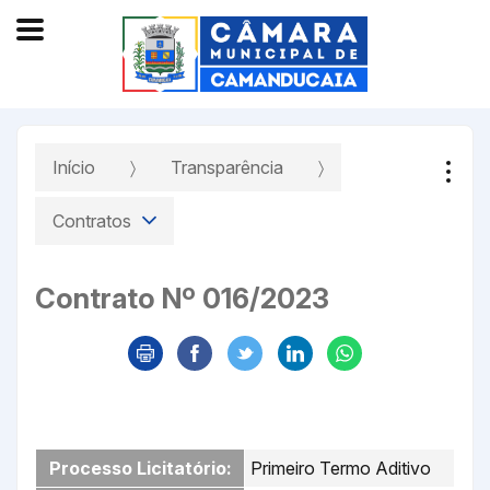
Início
Transparência
Contratos
Contrato Nº 016/2023
Processo Licitatório:
Primeiro Termo Aditivo