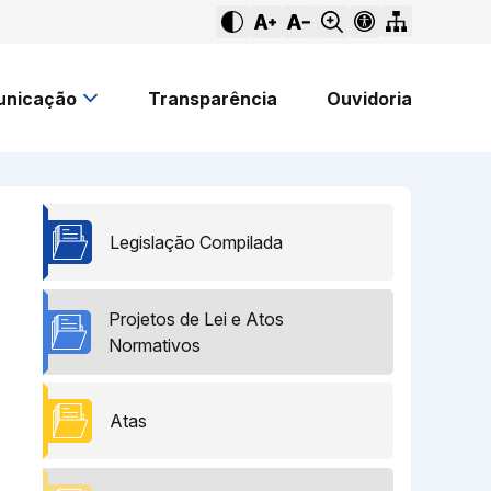
nicação
Transparência
Ouvidoria
Legislação Compilada
Projetos de Lei e Atos
Normativos
Atas