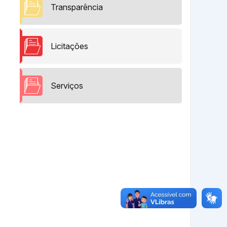
Transparência
Licitações
Serviços