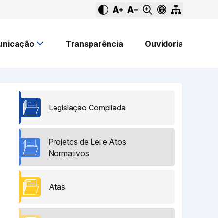
nicação
Transparência
Ouvidoria
Legislação Compilada
Projetos de Lei e Atos
Normativos
Atas