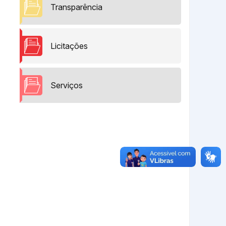
Transparência
Licitações
Serviços